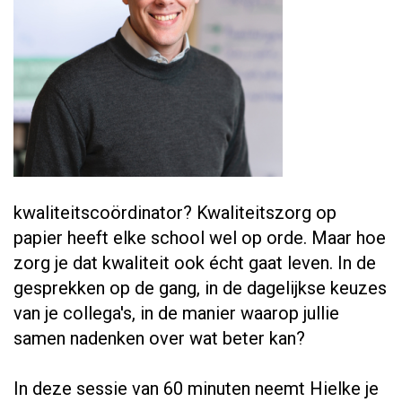
kwaliteitscoördinator? Kwaliteitszorg op
papier heeft elke school wel op orde. Maar hoe
zorg je dat kwaliteit ook écht gaat leven. In de
gesprekken op de gang, in de dagelijkse keuzes
van je collega's, in de manier waarop jullie
samen nadenken over wat beter kan?
In deze sessie van 60 minuten neemt Hielke je