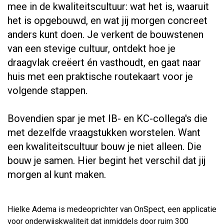
mee in de kwaliteitscultuur: wat het is, waaruit
het is opgebouwd, en wat jij morgen concreet
anders kunt doen. Je verkent de bouwstenen
van een stevige cultuur, ontdekt hoe je
draagvlak creëert én vasthoudt, en gaat naar
huis met een praktische routekaart voor je
volgende stappen.
Bovendien spar je met IB- en KC-collega's die
met dezelfde vraagstukken worstelen. Want
een kwaliteitscultuur bouw je niet alleen. Die
bouw je samen. Hier begint het verschil dat jij
morgen al kunt maken.
Hielke Adema is medeoprichter van OnSpect, een applicatie
voor onderwijskwaliteit dat inmiddels door ruim 300