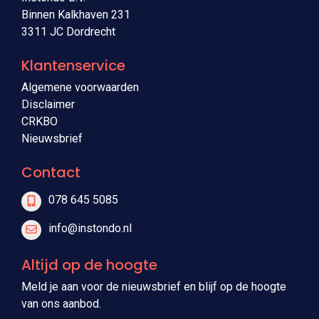
Binnen Kalkhaven 231
3311 JC Dordrecht
Klantenservice
Algemene voorwaarden
Disclaimer
CRKBO
Nieuwsbrief
Contact
078 645 5085
info@instondo.nl
Altijd op de hoogte
Meld je aan voor de nieuwsbrief en blijf op de hoogte
van ons aanbod.