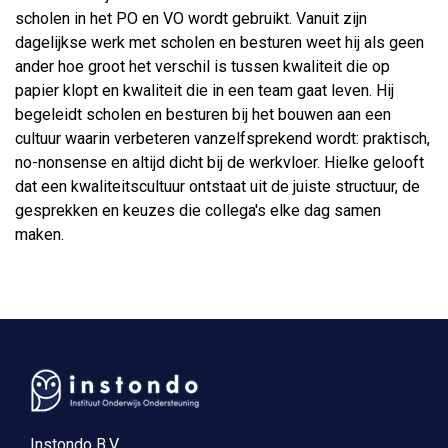
scholen in het PO en VO wordt gebruikt. Vanuit zijn
dagelijkse werk met scholen en besturen weet hij als geen
ander hoe groot het verschil is tussen kwaliteit die op
papier klopt en kwaliteit die in een team gaat leven. Hij
begeleidt scholen en besturen bij het bouwen aan een
cultuur waarin verbeteren vanzelfsprekend wordt: praktisch,
no-nonsense en altijd dicht bij de werkvloer. Hielke gelooft
dat een kwaliteitscultuur ontstaat uit de juiste structuur, de
gesprekken en keuzes die collega's elke dag samen
maken.
Instondo B.V.