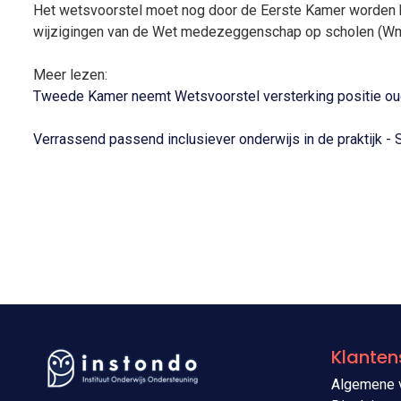
Het wetsvoorstel moet nog door de Eerste Kamer worden 
wijzigingen van de Wet medezeggenschap op scholen (Wms)
Meer lezen:
Tweede Kamer neemt Wetsvoorstel versterking positie oud
Verrassend passend inclusiever onderwijs in de praktijk 
Klanten
Algemene 